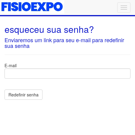
esqueceu sua senha?
Enviaremos um link para seu e-mail para redefinir
sua senha
E-mail